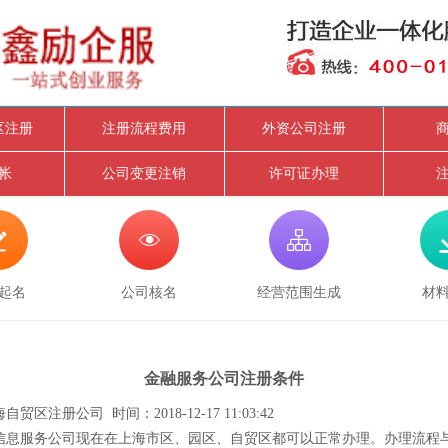
区注册
注册流程费用
外资公司注册
帐
公司变更注销
许可证办理



起名
公司核名
经营范围生成
材
金融服务公司注册条件
贸区注册公司 时间：2018-12-17 11:03:42
服务公司现在在上海市区、园区、自贸区都可以正常办理。办理流程