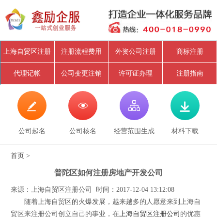
上海自贸区注册
注册流程费用
外资公司注册
商标注册
代理记帐
公司变更注销
许可证办理
注册指南




公司起名
公司核名
经营范围生成
材料下载
首页
>
普陀区如何注册房地产开发公司
来源：上海自贸区注册公司 时间：2017-12-04 13:12:08
随着上海自贸区的火爆发展，越来越多的人愿意来到上海自
贸区来注册公司创立自己的事业，在
上海自贸区注册公司
的优惠