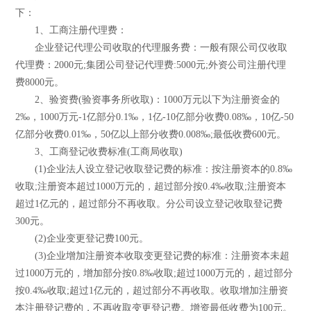
下：
1、工商注册代理费：
企业登记代理公司收取的代理服务费：一般有限公司仅收取
代理费：2000元;集团公司登记代理费:5000元;外资公司注册代理
费8000元。
2、验资费(验资事务所收取)：1000万元以下为注册资金的
2‰，1000万元-1亿部分0.1‰，1亿-10亿部分收费0.08‰，10亿-50
亿部分收费0.01‰，50亿以上部分收费0.008‰;最低收费600元。
3、工商登记收费标准(工商局收取)
(1)企业法人设立登记收取登记费的标准：按注册资本的0.8‰
收取;注册资本超过1000万元的，超过部分按0.4‰收取;注册资本
超过1亿元的，超过部分不再收取。分公司设立登记收取登记费
300元。
(2)企业变更登记费100元。
(3)企业增加注册资本收取变更登记费的标准：注册资本未超
过1000万元的，增加部分按0.8‰收取;超过1000万元的，超过部分
按0.4‰收取;超过1亿元的，超过部分不再收取。收取增加注册资
本注册登记费的，不再收取变更登记费。增资最低收费为100元。