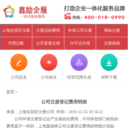
上海自贸区注册
注册流程费用
外资公司注册
商标注册
代理记帐
公司变更注销
许可证办理
注册指南




公司起名
公司核名
经营范围生成
材料下载
首页
>
公司注册登记费用明细
来源：上海自贸区注册公司 时间：2018-12-24 10:54:22
公司申请注册登记会产生相应的费用，不同审批部门收取的
费用是不一样的，上海盈锦将公司注册登记费用的明细介绍如